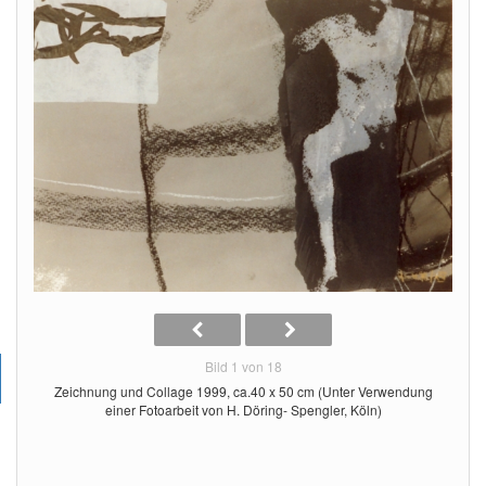
Bild 1 von 18
Zeichnung und Collage 1999, ca.40 x 50 cm (Unter Verwendung
einer Fotoarbeit von H. Döring- Spengler, Köln)