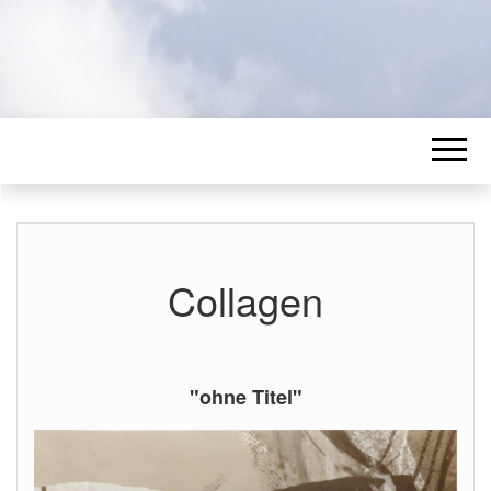
Collagen
"ohne Titel"