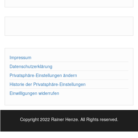
Impressum
Datenschutzerklärung
Privatsphäre-Einstellungen ändern
Historie der Privatsphäre-Einstellungen
Einwilligungen widerrufen
Copyright 2022 Rainer Henze. All Rights reserved.