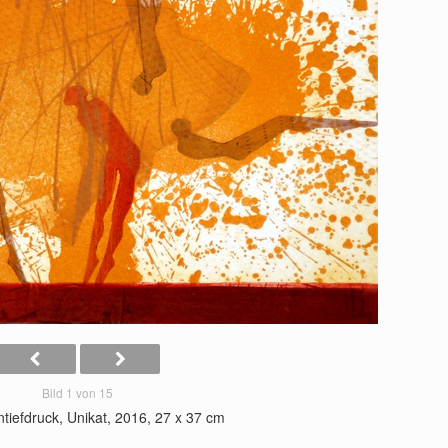
Bild 1 von 15
tiefdruck, Unikat, 2016, 27 x 37 cm