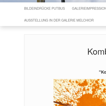
BILDEINDRÜCKE PUTBUS
GALERIEIMPRESSIO
AUSSTELLUNG IN DER GALERIE MELCHIOR
Komb
"Ko