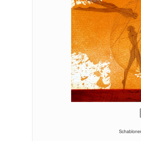
Schablonen