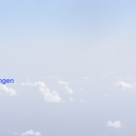
ungen