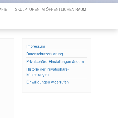
AFIE
SKULPTUREN IM ÖFFENTLICHEN RAUM
Impressum
Datenschutzerklärung
Privatsphäre-Einstellungen ändern
Historie der Privatsphäre-
Einstellungen
Einwilligungen widerrufen