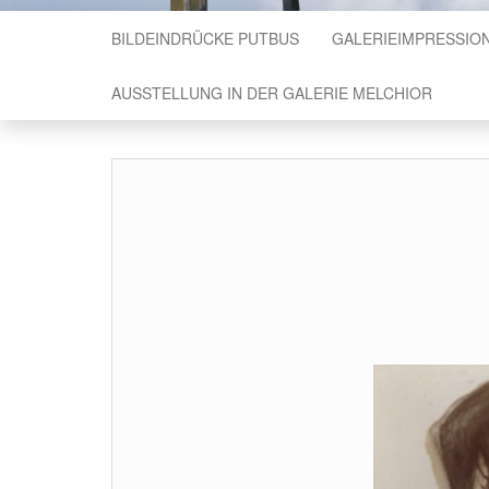
BILDEINDRÜCKE PUTBUS
GALERIEIMPRESSIO
AUSSTELLUNG IN DER GALERIE MELCHIOR