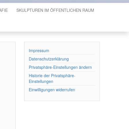
AFIE
SKULPTUREN IM ÖFFENTLICHEN RAUM
Impressum
Datenschutzerklärung
Privatsphäre-Einstellungen ändern
Historie der Privatsphäre-
Einstellungen
Einwilligungen widerrufen