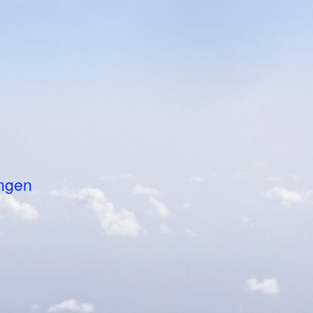
ungen