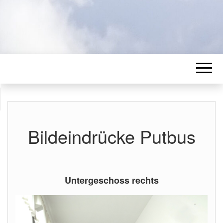
Bildeindrücke Putbus
Untergeschoss rechts