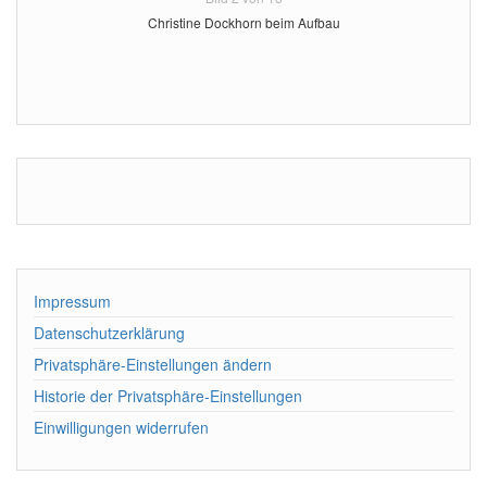
Christine Dockhorn beim Aufbau
Impressum
Datenschutzerklärung
Privatsphäre-Einstellungen ändern
Historie der Privatsphäre-Einstellungen
Einwilligungen widerrufen