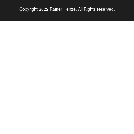
Copyright 2022 Rainer Henze. All Rights reserved.