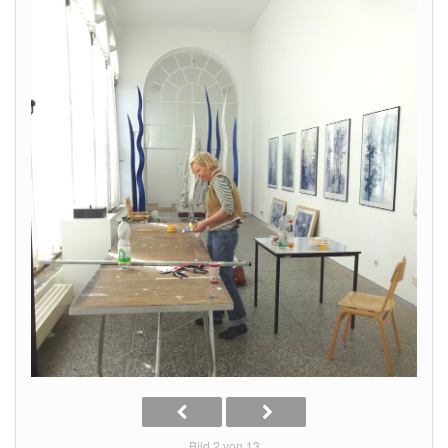
Bild 2 von 13