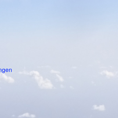
ungen