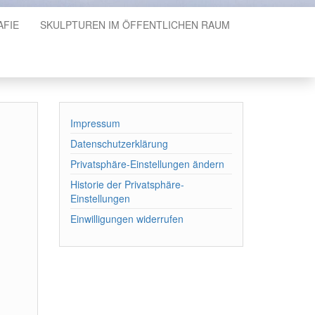
AFIE
SKULPTUREN IM ÖFFENTLICHEN RAUM
Impressum
Datenschutzerklärung
Privatsphäre-Einstellungen ändern
Historie der Privatsphäre-
Einstellungen
Einwilligungen widerrufen