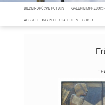
BILDEINDRÜCKE PUTBUS
GALERIEIMPRESSIO
AUSSTELLUNG IN DER GALERIE MELCHIOR
Fr
"He