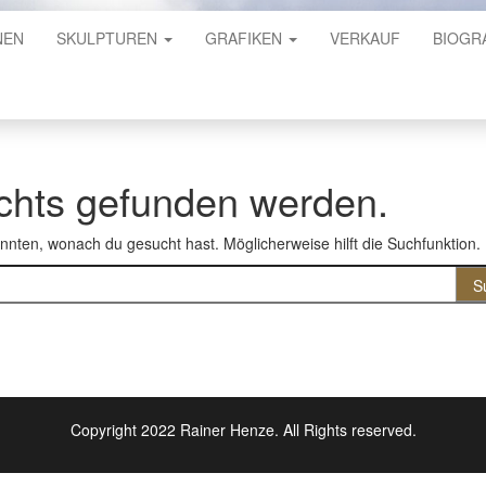
NEN
SKULPTUREN
GRAFIKEN
VERKAUF
BIOGR
ichts gefunden werden.
konnten, wonach du gesucht hast. Möglicherweise hilft die Suchfunktion.
Copyright 2022 Rainer Henze. All Rights reserved.