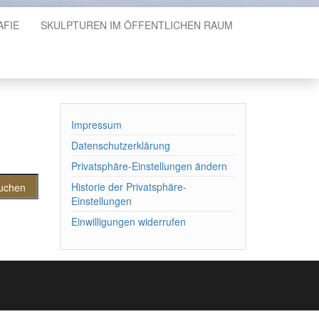
AFIE
SKULPTUREN IM ÖFFENTLICHEN RAUM
Impressum
Datenschutzerklärung
Privatsphäre-Einstellungen ändern
Historie der Privatsphäre-
Einstellungen
Einwilligungen widerrufen