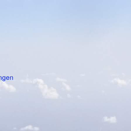
ungen