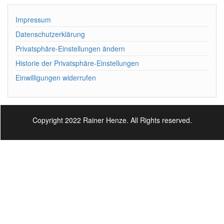
Impressum
Datenschutzerklärung
Privatsphäre-Einstellungen ändern
Historie der Privatsphäre-Einstellungen
Einwilligungen widerrufen
Copyright 2022 Rainer Henze. All Rights reserved.