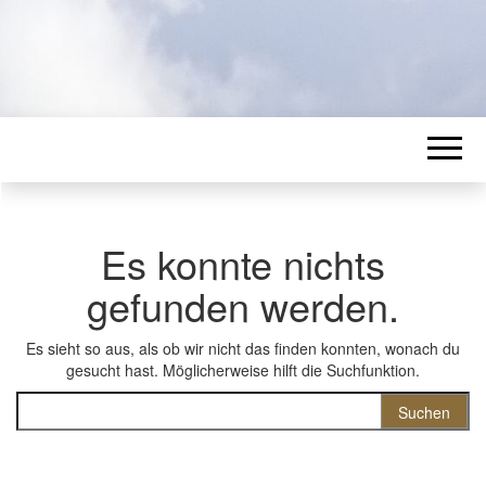
Es konnte nichts
gefunden werden.
Es sieht so aus, als ob wir nicht das finden konnten, wonach du
gesucht hast. Möglicherweise hilft die Suchfunktion.
Suchen nach: