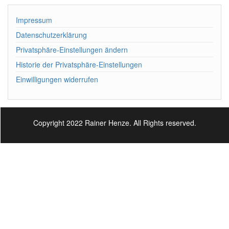
Impressum
Datenschutzerklärung
Privatsphäre-Einstellungen ändern
Historie der Privatsphäre-Einstellungen
Einwilligungen widerrufen
Copyright 2022 Rainer Henze. All Rights reserved.