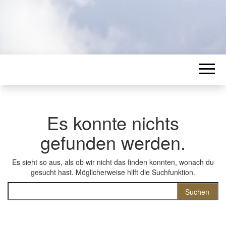
Es konnte nichts
gefunden werden.
Es sieht so aus, als ob wir nicht das finden konnten, wonach du
gesucht hast. Möglicherweise hilft die Suchfunktion.
Suchen nach: